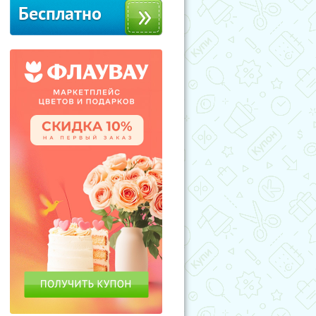
Бесплатно