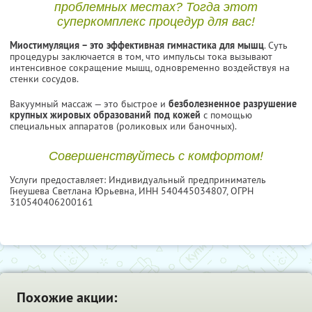
проблемных местах? Тогда этот
суперкомплекс процедур для вас!
Миостимуляция – это эффективная гимнастика для мышц
. Суть
процедуры заключается в том, что импульсы тока вызывают
интенсивное сокращение мышц, одновременно воздействуя на
стенки сосудов.
Вакуумный массаж — это быстрое и
безболезненное разрушение
крупных жировых образований под кожей
с помощью
специальных аппаратов (роликовых или баночных).
Совершенствуйтесь с комфортом!
Услуги предоставляет: Индивидуальный предприниматель
Гнеушева Светлана Юрьевна,
ИНН 540445034807
, ОГРН
310540406200161
Похожие акции: