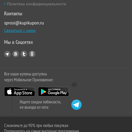
Политика конфиденциальности
Контакты
sprosi@kupikupon.ru
Связаться с нами
Мы в Соцсетях
Все наши купоны доступны
через Мобильное Приложение:
Ищите скидки поблизости,
не выходя из чата:
Сэкономьте до 90% при любых покупках
Подпишитесь на самые выгодные предложения