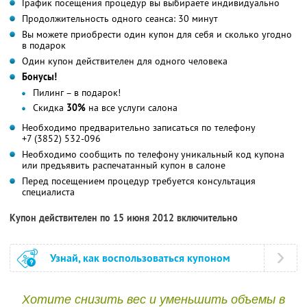
График посещения процедур вы выбираете индивидуально
Продолжительность одного сеанса: 30 минут
Вы можете приобрести один купон для себя и сколько угодно
в подарок
Один купон действителен для одного человека
Бонусы!
Пилинг – в подарок!
Скидка
30%
на все услуги салона
Необходимо предварительно записаться по телефону
+7 (3852) 532-096
Необходимо сообщить по телефону уникальный код купона
или предъявить распечатанный купон в салоне
Перед посещением процедур требуется консультация
специалиста
Купон действителен по 15 июня 2012 включительно
Узнай, как воспользоваться купоном
Хотите снизить вес и уменьшить объемы в