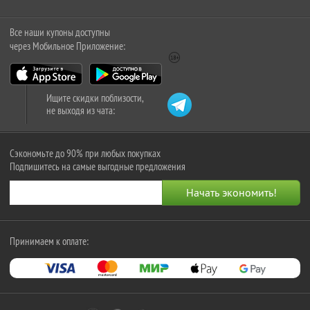
Все наши купоны доступны
через Мобильное Приложение:
Ищите скидки поблизости,
не выходя из чата:
Сэкономьте до 90% при любых покупках
Подпишитесь на самые выгодные предложения
Принимаем к оплате: