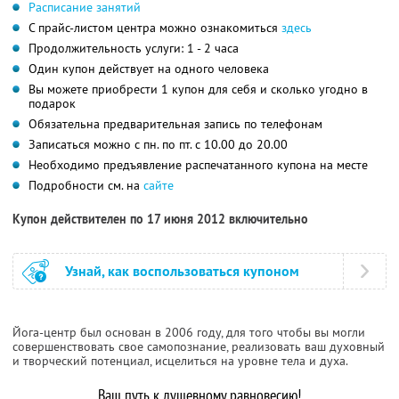
Расписание занятий
С прайс-листом центра можно ознакомиться
здесь
Продолжительность услуги: 1 - 2 часа
Один купон действует на одного человека
Вы можете приобрести 1 купон для себя и сколько угодно в
подарок
Обязательна предварительная запись по телефонам
Записаться можно с пн. по пт. с 10.00 до 20.00
Необходимо предъявление распечатанного купона на месте
Подробности см. на
сайте
Купон действителен по 17 июня 2012 включительно
Узнай, как воспользоваться купоном
Йога-центр был основан в 2006 году, для того чтобы вы могли
совершенствовать свое самопознание, реализовать ваш духовный
и творческий потенциал, исцелиться на уровне тела и духа.
Ваш путь к душевному равновесию!