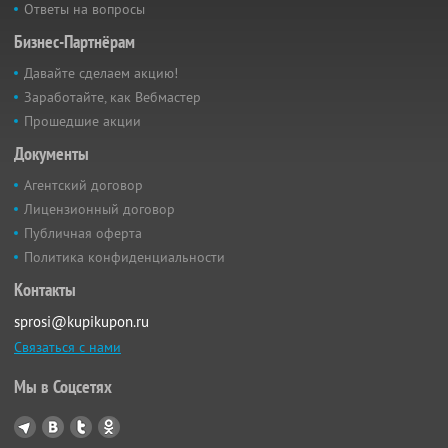
Ответы на вопросы
Бизнес-Партнёрам
Давайте сделаем акцию!
Заработайте, как Вебмастер
Прошедшие акции
Документы
Агентский договор
Лицензионный договор
Публичная оферта
Политика конфиденциальности
Контакты
sprosi@kupikupon.ru
Связаться с нами
Мы в Соцсетях