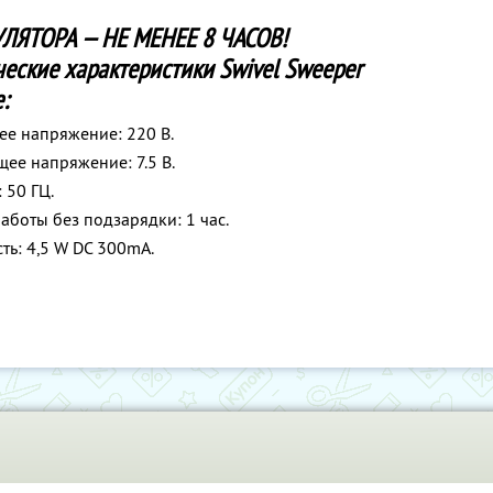
ЯТОРА — НЕ МЕНЕЕ 8 ЧАСОВ!
ческие характеристики Swivel Sweeper
:
е напряжение: 220 В.
ее напряжение: 7.5 В.
 50 ГЦ.
аботы без подзарядки: 1 час.
ь: 4,5 W DC 300mA.