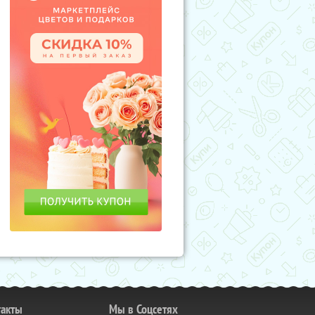
такты
Мы в Соцсетях