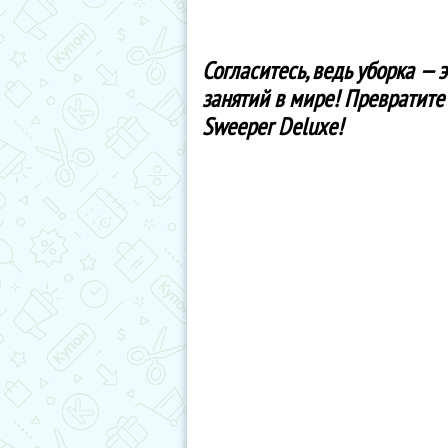
Согласитесь, ведь уборка — 
занятий в мире! Превратите 
Sweeper Deluxe!