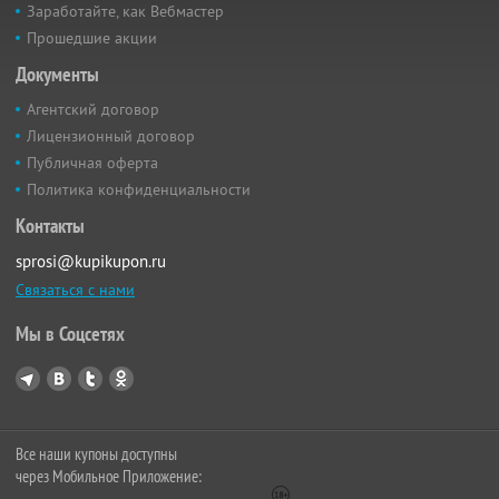
Заработайте, как Вебмастер
Прошедшие акции
Документы
Агентский договор
Лицензионный договор
Публичная оферта
Политика конфиденциальности
Контакты
sprosi@kupikupon.ru
Связаться с нами
Мы в Соцсетях
Все наши купоны доступны
через Мобильное Приложение: