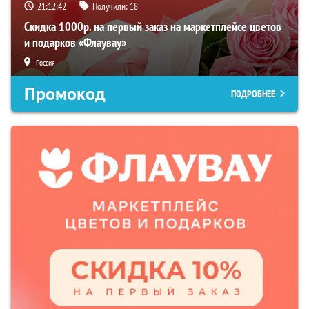
21:12:41
Получили:
18
Скидка 1000р. на первый заказ на маркетплейсе цветов
и подарков «Флаувау»
Россия
Промокод
ПОДРОБНЕЕ