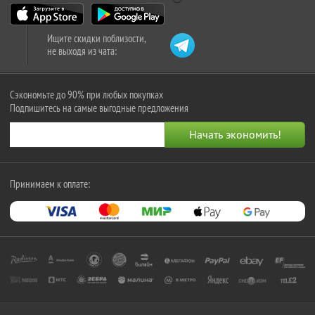
Ищите скидки поблизости,
не выходя из чата:
Сэкономьте до 90% при любых покупках
Подпишитесь на самые выгодные предложения
Принимаем к оплате: