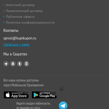
Агентский договор
Лицензионный договор
Публичная оферта
Политика конфиденциальности
Контакты
sprosi@kupikupon.ru
Связаться с нами
Мы в Соцсетях
Все наши купоны доступны
через Мобильное Приложение:
Ищите скидки поблизости,
не выходя из чата: