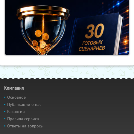
Компания
Основное
Публикации о нас
Вакансии
Правила сервиса
Ответы на вопросы