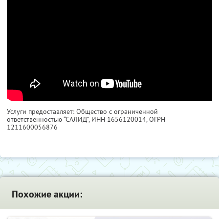
Услуги предоставляет: Общество с ограниченной
ответственностью “САЛИД”,
ИНН 1656120014
, ОГРН
1211600056876
Похожие акции: