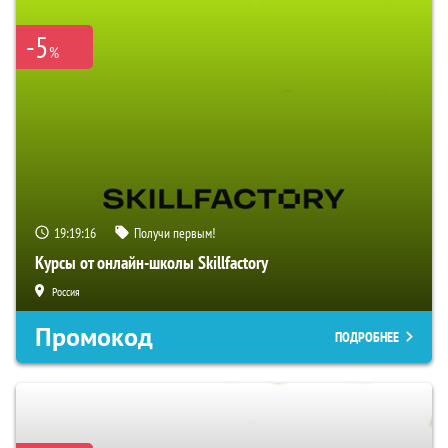
-5
%
19:19:15
Получи первым!
Курсы от онлайн-школы Skillfactory
Россия
Промокод
ПОДРОБНЕЕ