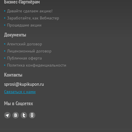
Бизнес-Партнёрам
Давайте сделаем акцию!
Заработайте, как Вебмастер
Прошедшие акции
Документы
Агентский договор
Лицензионный договор
Публичная оферта
Политика конфиденциальности
Контакты
sprosi@kupikupon.ru
Связаться с нами
Мы в Соцсетях