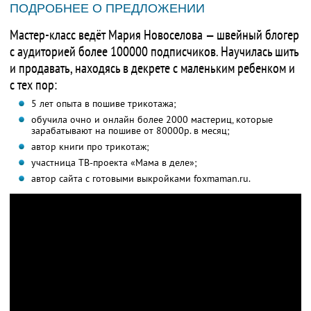
ПОДРОБНЕЕ О ПРЕДЛОЖЕНИИ
Мастер-класс ведёт Мария Новоселова — швейный блогер
с аудиторией более 100000 подписчиков. Научилась шить
и продавать, находясь в декрете с маленьким ребенком и
с тех пор:
5 лет опыта в пошиве трикотажа;
обучила очно и онлайн более 2000 мастериц, которые
зарабатывают на пошиве от 80000р. в месяц;
автор книги про трикотаж;
участница ТВ-проекта «Мама в деле»;
автор сайта с готовыми выкройками foxmaman.ru.