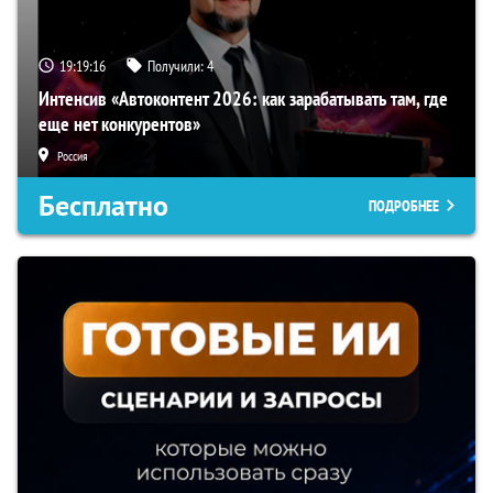
19:19:15
Получили:
4
Интенсив «Автоконтент 2026: как зарабатывать там, где
еще нет конкурентов»
Россия
Бесплатно
ПОДРОБНЕЕ