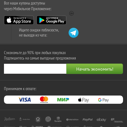
Все наши купоны доступны
через Мобильное Приложение:
Ищите скидки поблизости,
не выходя из чата:
Сэкономьте до 90% при любых покупках
Подпишитесь на самые выгодные предложения
Принимаем к оплате: