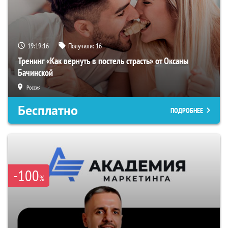
19:19:15
Получили:
16
Тренинг «Как вернуть в постель страсть» от Оксаны
Бачинской
Россия
Бесплатно
ПОДРОБНЕЕ
-100
%