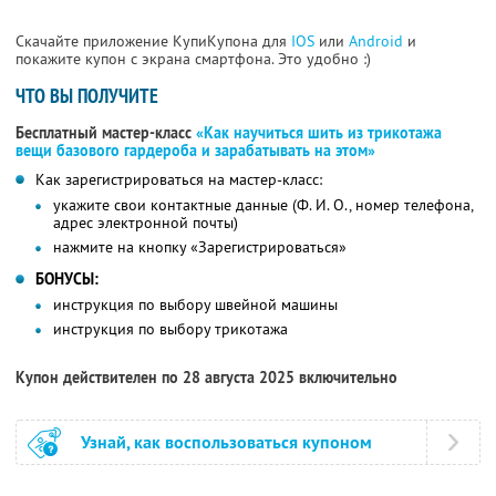
Скачайте приложение КупиКупона для
IOS
или
Android
и
покажите купон с экрана смартфона. Это удобно :)
ЧТО ВЫ ПОЛУЧИТЕ
Бесплатный мастер-класс
«Как научиться шить из трикотажа
вещи базового гардероба и зарабатывать на этом»
Как зарегистрироваться на мастер-класс:
укажите свои контактные данные (Ф. И. О., номер телефона,
адрес электронной почты)
нажмите на кнопку «Зарегистрироваться»
БОНУСЫ:
инструкция по выбору швейной машины
инструкция по выбору трикотажа
Купон действителен по 28 августа 2025 включительно
Узнай, как воспользоваться купоном