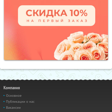
Компания
Основное
Публикации о нас
Вакансии