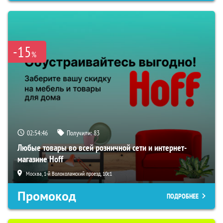
-15
%
02:54:45
Получили:
83
Любые товары во всей розничной сети и интернет-
магазине Hoff
Москва, 1-й Волоколамский проезд, 10с1
Промокод
ПОДРОБНЕЕ