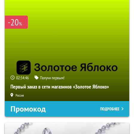
-20
%
02:54:45
Получи первым!
Первый заказ в сети магазинов «Золотое Яблоко»
Россия
Промокод
ПОДРОБНЕЕ