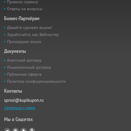
Правила сервиса
Ответы на вопросы
Бизнес-Партнёрам
Давайте сделаем акцию!
Заработайте, как Вебмастер
Прошедшие акции
Документы
Агентский договор
Лицензионный договор
Публичная оферта
Политика конфиденциальности
Контакты
sprosi@kupikupon.ru
Связаться с нами
Мы в Соцсетях