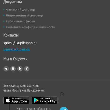
Документы
Агентский договор
Лицензионный договор
Публичная оферта
Политика конфиденциальности
Контакты
sprosi@kupikupon.ru
Связаться с нами
Мы в Соцсетях
Все наши купоны доступны
через Мобильное Приложение:
Ищите скидки поблизости,