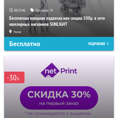
00:53:45
Получили:
74
Бесплатная изящная подвеска или скидка 500р. в сети
ювелирных магазинов SUNLIGHT
Россия
Бесплатно
ПОДРОБНЕЕ
-30
%