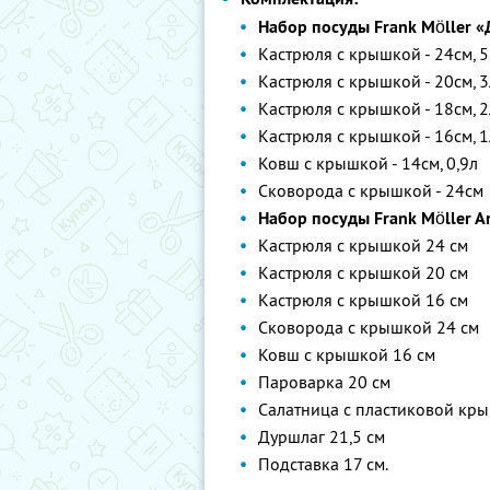
Набор посуды Frank Möller 
Кастрюля с крышкой - 24см, 5
Кастрюля с крышкой - 20см, 3
Кастрюля с крышкой - 18см, 2
Кастрюля с крышкой - 16см, 1
Ковш с крышкой - 14см, 0,9л
Сковорода с крышкой - 24см
Набор посуды Frank Möller Ar
Кастрюля с крышкой 24 см
Кастрюля с крышкой 20 см
Кастрюля с крышкой 16 см
Сковорода с крышкой 24 см
Ковш с крышкой 16 см
Пароварка 20 см
Салатница с пластиковой кр
Дуршлаг 21,5 см
Подставка 17 см.