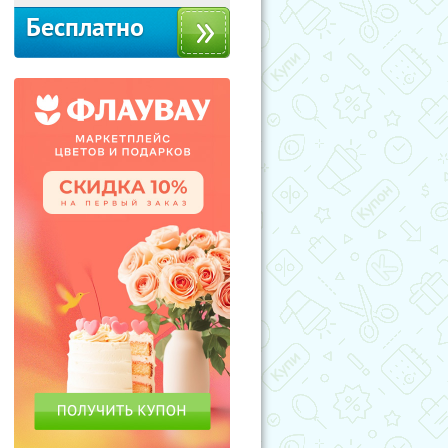
Бесплатно