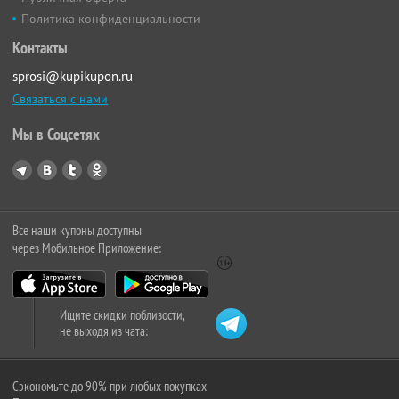
Политика конфиденциальности
Контакты
sprosi@kupikupon.ru
Связаться с нами
Мы в Соцсетях
Все наши купоны доступны
через Мобильное Приложение:
Ищите скидки поблизости,
не выходя из чата:
Сэкономьте до 90% при любых покупках