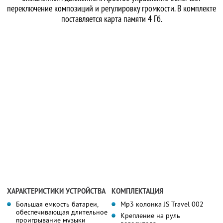
переключение композиций и регулировку громкости. В комплекте
поставляется карта памяти 4 Гб.
ХАРАКТЕРИСТИКИ УСТРОЙСТВА
КОМПЛЕКТАЦИЯ
Большая емкость батареи,
Mp3 колонка JS Travel 002
обеспечивающая длительное
Крепление на руль
проигрывание музыки