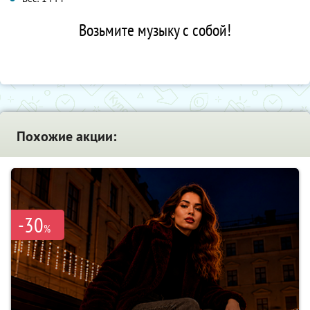
Возьмите музыку с собой!
Похожие акции:
-30
%