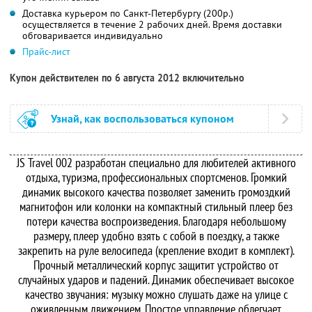
Доставка курьером по Санкт-Петербургу (200р.)
осуществляется в течение 2 рабочих дней. Время доставки
обговаривается индивидуально
Прайс-лист
Купон действителен по 6 августа 2012 включительно
Узнай, как воспользоваться купоном
JS Travel 002 разработан специально для любителей активного
отдыха, туризма, профессиональных спортсменов. Громкий
динамик высокого качества позволяет заменить громоздкий
магнитофон или колонки на компактный стильный плеер без
потери качества воспроизведения. Благодаря небольшому
размеру, плеер удобно взять с собой в поездку, а также
закрепить на руле велосипеда (крепление входит в комплект).
Прочный металлический корпус защитит устройство от
случайных ударов и падений. Динамик обеспечивает высокое
качество звучания: музыку можно слушать даже на улице с
оживленным движением. Простое управление облегчает