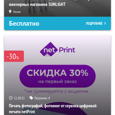
ювелирных магазинов SUNLIGHT
Россия
Бесплатно
ПОДРОБНЕЕ
-30
%
11:28:10
Получили:
4
Печать фотографий, фотокниг от сервиса цифровой
печати netPrint