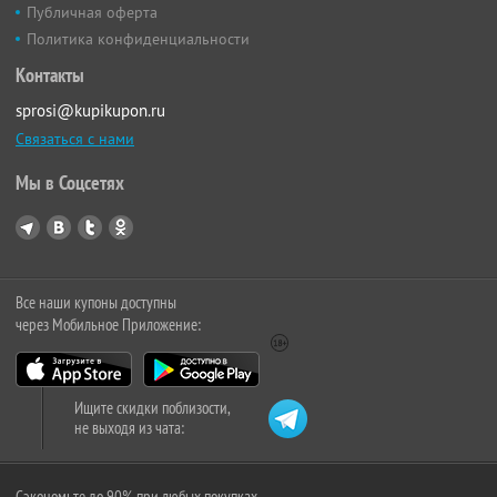
Публичная оферта
Политика конфиденциальности
Контакты
sprosi@kupikupon.ru
Связаться с нами
Мы в Соцсетях
Все наши купоны доступны
через Мобильное Приложение:
Ищите скидки поблизости,
не выходя из чата:
Сэкономьте до 90% при любых покупках