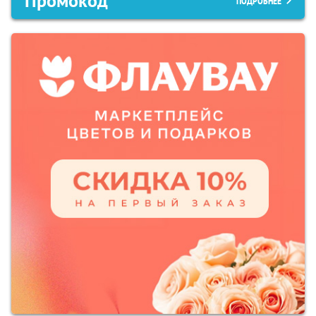
Промокод
ПОДРОБНЕЕ