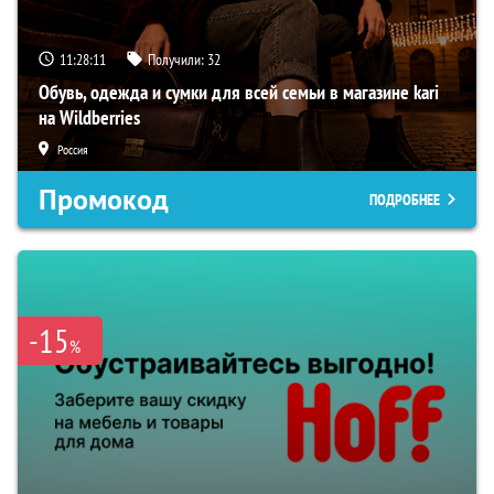
11:28:10
Получили:
32
Обувь, одежда и сумки для всей семьи в магазине kari
на Wildberries
Россия
Промокод
ПОДРОБНЕЕ
-15
%