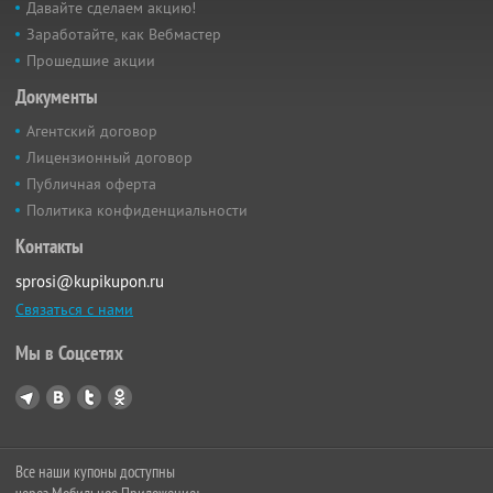
Давайте сделаем акцию!
Заработайте, как Вебмастер
Прошедшие акции
Документы
Агентский договор
Лицензионный договор
Публичная оферта
Политика конфиденциальности
Контакты
sprosi@kupikupon.ru
Связаться с нами
Мы в Соцсетях
Все наши купоны доступны