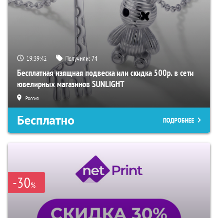
19:39:40
Получили:
74
Бесплатная изящная подвеска или скидка 500р. в сети
ювелирных магазинов SUNLIGHT
Россия
Бесплатно
ПОДРОБНЕЕ
-30
%