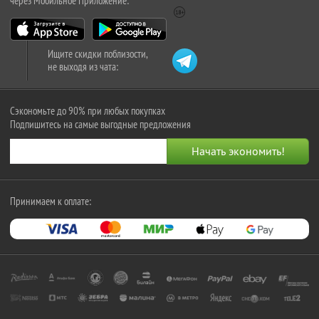
через Мобильное Приложение:
Ищите скидки поблизости,
не выходя из чата:
Сэкономьте до 90% при любых покупках
Подпишитесь на самые выгодные предложения
Принимаем к оплате: