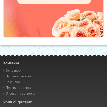
Компания
Основное
Публикации о нас
Вакансии
Правила сервиса
Ответы на вопросы
Бизнес-Партнёрам