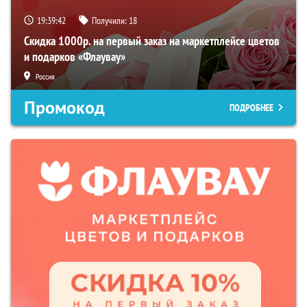
19:39:40
Получили:
18
Скидка 1000р. на первый заказ на маркетплейсе цветов
и подарков «Флаувау»
Россия
Промокод
ПОДРОБНЕЕ