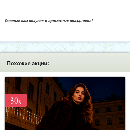
Удачных вам покупок и ароматных праздников!
Похожие акции:
-30
%