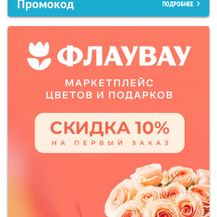
Промокод
ПОДРОБНЕЕ