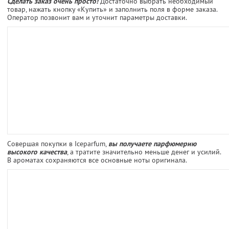
Сделать заказ очень просто!
Достаточно выбрать необходимый
товар, нажать кнопку «Купить» и заполнить поля в форме заказа.
Оператор позвонит вам и уточнит параметры доставки.
Совершая покупки в Iceparfum,
вы получаете парфюмерию
высокого качества
, а тратите значительно меньше денег и усилий.
В ароматах сохраняются все основные ноты оригинала.