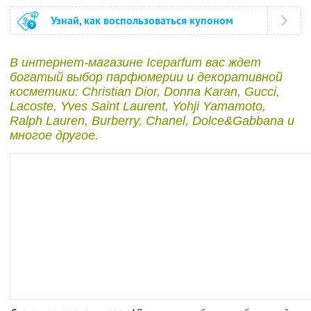
Узнай, как воспользоваться купоном
В интернет-магазине Iceparfum вас ждет
богатый выбор парфюмерии и декоративной
косметики: Christian Dior, Donna Karan, Gucci,
Lacoste, Yves Saint Laurent, Yohji Yamamoto,
Ralph Lauren, Burberry, Chanel, Dolce&Gabbana и
многое другое.