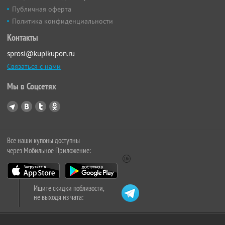
Публичная оферта
Политика конфиденциальности
Контакты
sprosi@kupikupon.ru
Связаться с нами
Мы в Соцсетях
Все наши купоны доступны
через Мобильное Приложение:
Ищите скидки поблизости,
не выходя из чата: