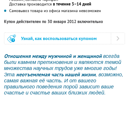
Доставка производится
в течение 3–14 дней
Самовывоз товара из офиса магазина невозможен
Купон действителен по 30 января 2012 включительно
Узнай, как воспользоваться купоном
Отношения между мужчиной и женщиной
всегда
были камнем преткновения и являются темой
множества научных трудов уже многие годы!
неотъемлемая часть нашей жизни
Эта
, возможно,
самая важная её часть. И от вашего
правильного поведения порой зависит ваше
счастье и счастье ваших близких людей.