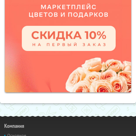
Компания
Основное