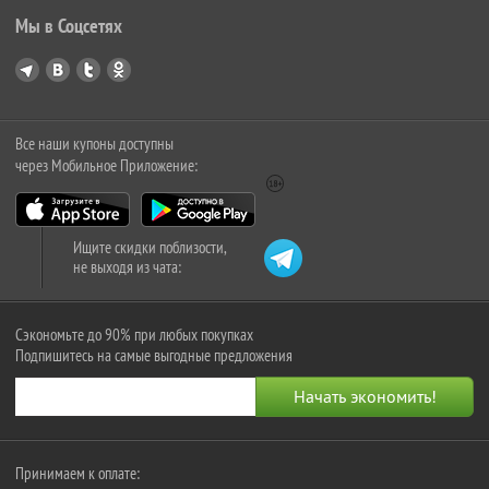
Мы в Соцсетях
Все наши купоны доступны
через Мобильное Приложение:
Ищите скидки поблизости,
не выходя из чата:
Сэкономьте до 90% при любых покупках
Подпишитесь на самые выгодные предложения
Принимаем к оплате: