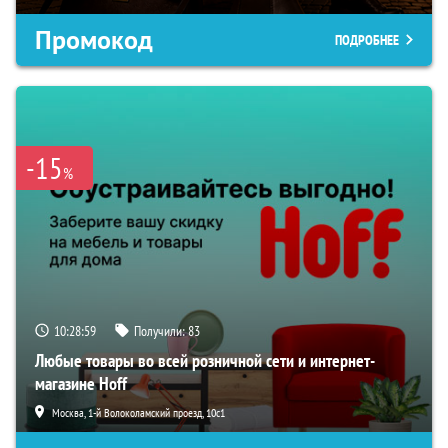
Промокод
ПОДРОБНЕЕ
-15
%
10:28:58
Получили:
83
Любые товары во всей розничной сети и интернет-
магазине Hoff
Москва, 1-й Волоколамский проезд, 10с1