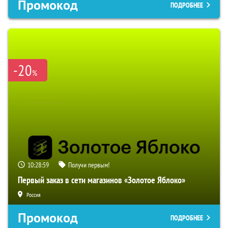
Промокод
ПОДРОБНЕЕ
-20
%
10:28:58
Получи первым!
Первый заказ в сети магазинов «Золотое Яблоко»
Россия
Промокод
ПОДРОБНЕЕ