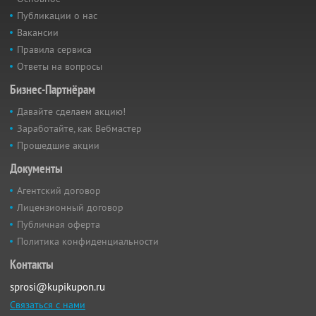
Публикации о нас
Вакансии
Правила сервиса
Ответы на вопросы
Бизнес-Партнёрам
Давайте сделаем акцию!
Заработайте, как Вебмастер
Прошедшие акции
Документы
Агентский договор
Лицензионный договор
Публичная оферта
Политика конфиденциальности
Контакты
sprosi@kupikupon.ru
Связаться с нами