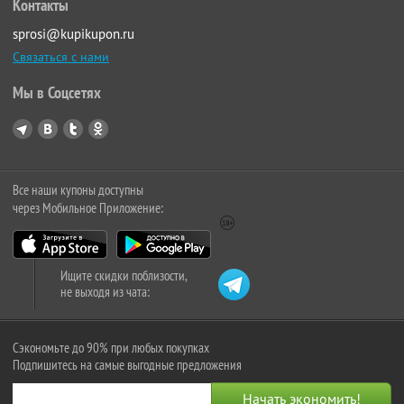
Контакты
sprosi@kupikupon.ru
Связаться с нами
Мы в Соцсетях
Все наши купоны доступны
через Мобильное Приложение:
Ищите скидки поблизости,
не выходя из чата:
Сэкономьте до 90% при любых покупках
Подпишитесь на самые выгодные предложения