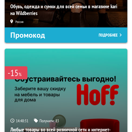
Обувь, одежда и сумки для всей семьи в магазине kari
на Wildberries
Россия
Промокод
ПОДРОБНЕЕ
-15
%
14:48:50
Получили:
83
Любые товары во всей розничной сети и интернет-