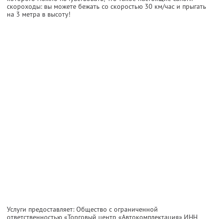
скороходы: вы можете бежать со скоростью 30 км/час и прыгать
на 3 метра в высоту!
Услуги предоставляет: Общество с ограниченной
ответственностью «Торговый центр «Автокомплектация»,
ИНН