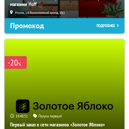
магазине Hoff
Москва, 1-й Волоколамский проезд, 10с1
Промокод
ПОДРОБНЕЕ
-20
%
14:48:50
Получи первым!
Первый заказ в сети магазинов «Золотое Яблоко»