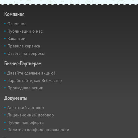
Компания
Основное
Публикации о нас
Вакансии
Правила сервиса
Ответы на вопросы
Бизнес-Партнёрам
Давайте сделаем акцию!
Заработайте, как Вебмастер
Прошедшие акции
Документы
Агентский договор
Лицензионный договор
Публичная оферта
Политика конфиденциальности