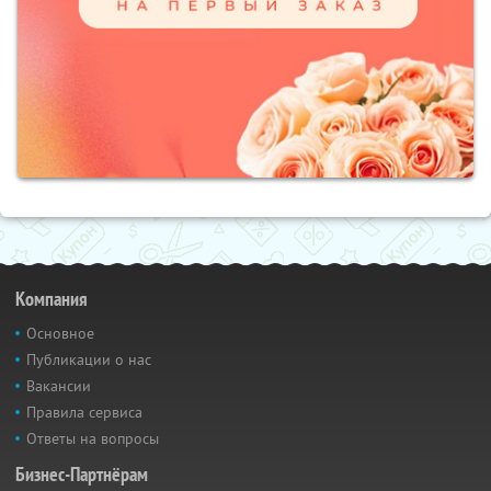
Компания
Основное
Публикации о нас
Вакансии
Правила сервиса
Ответы на вопросы
Бизнес-Партнёрам