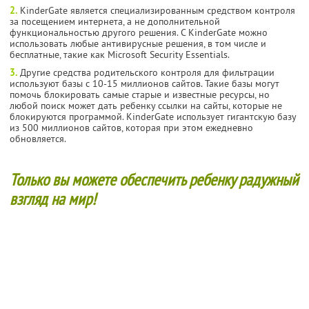
2.
KinderGate является специализированным средством контроля
за посещением интернета, а не дополнительной
функциональностью другого решения. С KinderGate можно
использовать любые антивирусные решения, в том числе и
бесплатные, такие как Microsoft Security Essentials.
3.
Другие средства родительского контроля для фильтрации
используют базы с 10-15 миллионов сайтов. Такие базы могут
помочь блокировать самые старые и известные ресурсы, но
любой поиск может дать ребенку ссылки на сайты, которые не
блокируются программой. KinderGate использует гигантскую базу
из 500 миллионов сайтов, которая при этом ежедневно
обновляется.
Только вы можете обеспечить ребенку радужный
взгляд на мир!