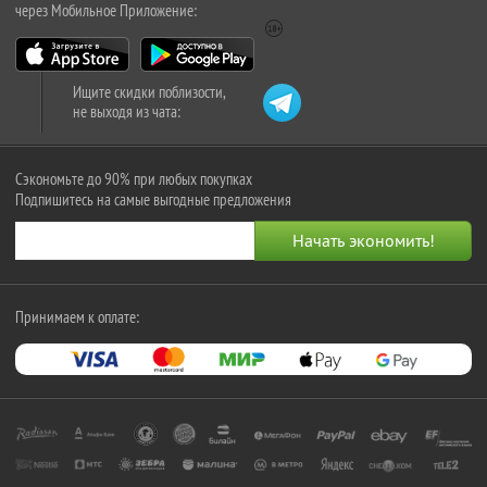
через Мобильное Приложение:
Ищите скидки поблизости,
не выходя из чата:
Сэкономьте до 90% при любых покупках
Подпишитесь на самые выгодные предложения
Принимаем к оплате: