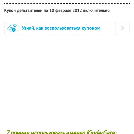
Купон действителен по 10 февраля 2012 включительно
Узнай, как воспользоваться купоном
7 причин использовать именно KinderGate: