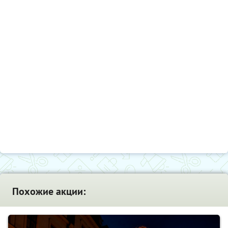
Похожие акции: