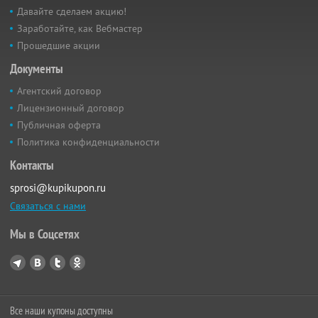
Давайте сделаем акцию!
Заработайте, как Вебмастер
Прошедшие акции
Документы
Агентский договор
Лицензионный договор
Публичная оферта
Политика конфиденциальности
Контакты
sprosi@kupikupon.ru
Связаться с нами
Мы в Соцсетях
Все наши купоны доступны