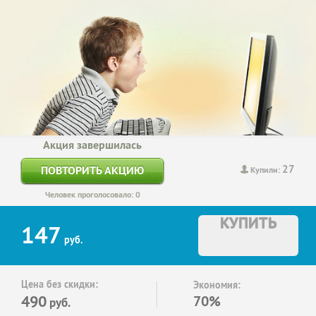
Акция завершилась
27
ПОВТОРИТЬ АКЦИЮ
Купили:
Человек проголосовало: 0
КУПИТЬ
147
руб.
Цена без скидки:
Экономия:
490
70%
руб.