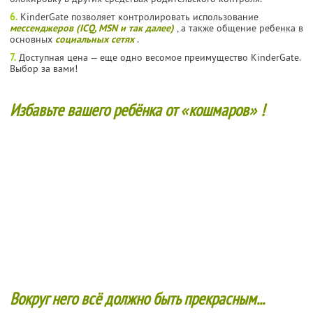
6.
KinderGate позволяет контролировать использование
мессенджеров (ICQ, MSN и так далее)
, а также общение ребенка в
основных
социальных сетях
.
7.
Доступная цена — еще одно весомое преимущество KinderGate.
Выбор за вами!
Избавьте вашего ребёнка от
«
кошмаров
»
!
Вокруг него всё должно быть прекрасным...