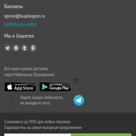
Контакты
sprosi@kupikupon.ru
Связаться с нами
Мы в Соцсетях
Все наши купоны доступны
через Мобильное Приложение:
Ищите скидки поблизости,
не выходя из чата:
Сэкономьте до 90% при любых покупках
Подпишитесь на самые выгодные предложения