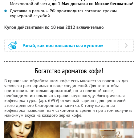
Московской области,
до 1 Мая доставка по Москве бесплатная
!
Доставка в регионы РФ производится согласно срокам
курьерской службой
Купон действителен по 10 мая 2012 включительно
Узнай, как воспользоваться купоном
Богатство ароматов кофе!
В правильно обработанном кофе есть множество полезных для
человека растворимых в воде соединений. Для того чтобы
приготовить не только ароматный, но и полезный кофе,
необходимо использовать правильную посуду. Электрическая
кофеварка-турка (арт. 6999) отличный вариант для ценителей
этого древнего благородного напитка. К тому же данная
кофеварка позволяет вам сэкономить время и при этом получить
максимум вкуса из каждого зерна кофе.