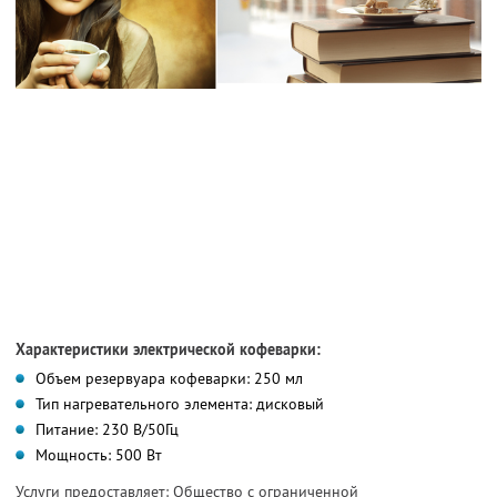
Характеристики электрической кофеварки:
Объем резервуара кофеварки: 250 мл
Тип нагревательного элемента: дисковый
Питание: 230 В/50Гц
Мощность: 500 Вт
Услуги предоставляет: Общество с ограниченной