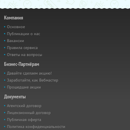
Компания
Основное
Публикации о нас
Вакансии
Правила сервиса
Ответы на вопросы
Бизнес-Партнёрам
Давайте сделаем акцию!
Заработайте, как Вебмастер
Прошедшие акции
Документы
Агентский договор
Лицензионный договор
Публичная оферта
Политика конфиденциальности