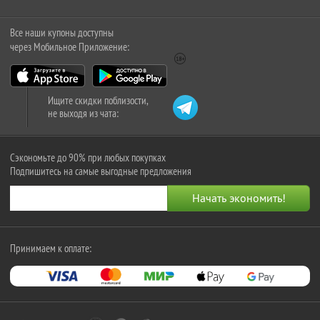
Все наши купоны доступны
через Мобильное Приложение:
Ищите скидки поблизости,
не выходя из чата:
Сэкономьте до 90% при любых покупках
Подпишитесь на самые выгодные предложения
Принимаем к оплате: