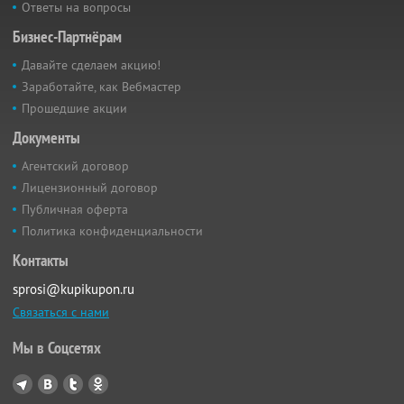
Ответы на вопросы
Бизнес-Партнёрам
Давайте сделаем акцию!
Заработайте, как Вебмастер
Прошедшие акции
Документы
Агентский договор
Лицензионный договор
Публичная оферта
Политика конфиденциальности
Контакты
sprosi@kupikupon.ru
Связаться с нами
Мы в Соцсетях