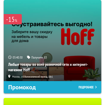
-15
%
03:40:29
Получили:
83
Любые товары во всей розничной сети и интернет-
магазине Hoff
Москва, 1-й Волоколамский проезд, 10с1
Промокод
ПОДРОБНЕЕ