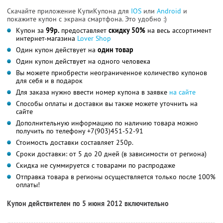
Скачайте приложение КупиКупона для
IOS
или
Android
и
покажите купон с экрана смартфона. Это удобно :)
Купон за
99р.
предоставляет
скидку 50%
на весь ассортимент
интернет-магазина
Lover Shop
Один купон действует на
один товар
Один купон действует на одного человека
Вы можете приобрести неограниченное количество купонов
для себя и в подарок
Для заказа нужно ввести номер купона в заявке
на сайте
Способы оплаты и доставки вы также можете уточнить на
сайте
Дополнительную информацию по наличию товара можно
получить по телефону +7(903)451-52-91
Стоимость доставки составляет 250р.
Сроки доставки: от 5 до 20 дней (в зависимости от региона)
Скидка не суммируется с товарами по распродаже
Отправка товара в регионы осуществляется только после 100%
оплаты!
Купон действителен по 5 июня 2012 включительно