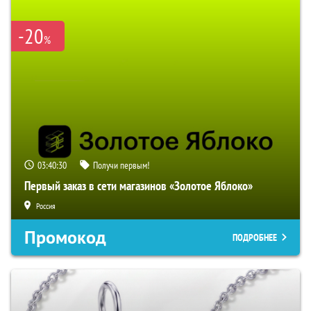
-20
%
03:40:29
Получи первым!
Первый заказ в сети магазинов «Золотое Яблоко»
Россия
Промокод
ПОДРОБНЕЕ