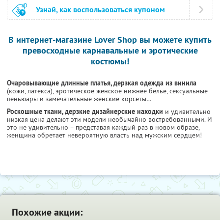
Узнай, как воспользоваться купоном
В интернет-магазине Lover Shop вы можете купить
превосходные карнавальные и эротические
костюмы!
Очаровывающие длинные платья, дерзкая одежда из винила
(кожи, латекса), эротическое женское нижнее белье, сексуальные
пеньюары и замечательные женские корсеты…
Роскошные ткани, дерзкие дизайнерские находки
и удивительно
низкая цена делают эти модели необычайно востребованными. И
это не удивительно – представая каждый раз в новом образе,
женщина обретает невероятную власть над мужским сердцем!
Похожие акции: