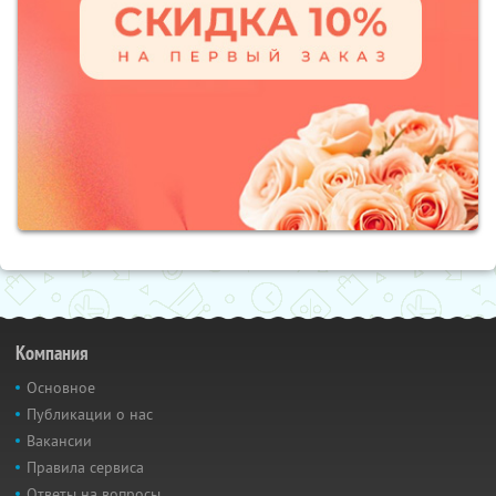
Компания
Основное
Публикации о нас
Вакансии
Правила сервиса
Ответы на вопросы