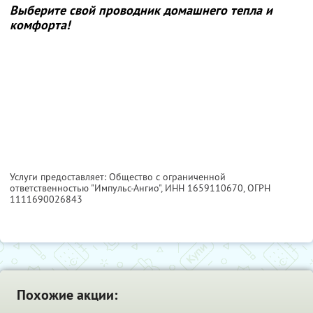
Выберите свой проводник домашнего тепла и
комфорта!
Услуги предоставляет: Общество с ограниченной
ответственностью "Импульс-Ангио",
ИНН 1659110670
, ОГРН
1111690026843
Похожие акции: