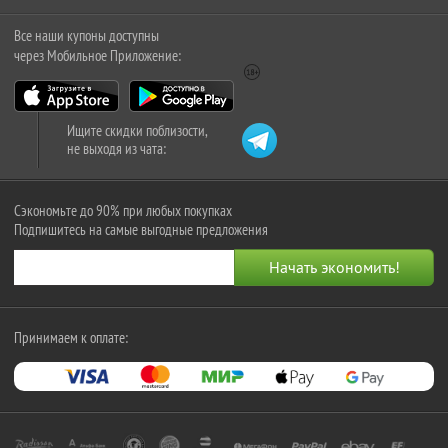
Все наши купоны доступны
через Мобильное Приложение:
Ищите скидки поблизости,
не выходя из чата:
Сэкономьте до 90% при любых покупках
Подпишитесь на самые выгодные предложения
Принимаем к оплате: