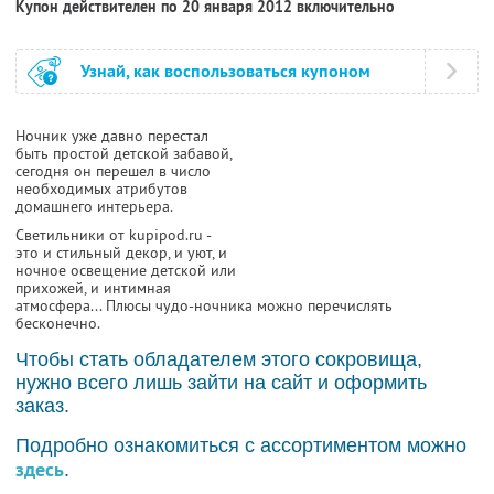
Купон действителен по 20 января 2012 включительно
Узнай, как воспользоваться купоном
Ночник уже давно перестал
быть простой детской забавой,
сегодня он перешел в число
необходимых атрибутов
домашнего интерьера.
Светильники от kupipod.ru -
это и стильный декор, и уют, и
ночное освещение детской или
прихожей, и интимная
атмосфера... Плюсы чудо-ночника можно перечислять
бесконечно.
Чтобы стать обладателем этого сокровища,
нужно всего лишь зайти на сайт и оформить
заказ.
Подробно ознакомиться с ассортиментом можно
здесь
.