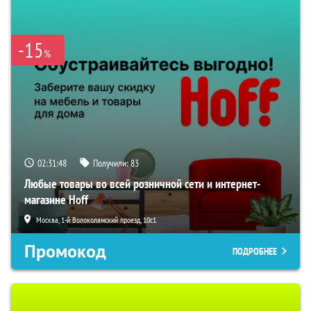
-15
%
02:31:47
Получили:
83
Любые товары во всей розничной сети и интернет-
магазине Hoff
Москва, 1-й Волоколамский проезд, 10с1
Промокод
ПОДРОБНЕЕ