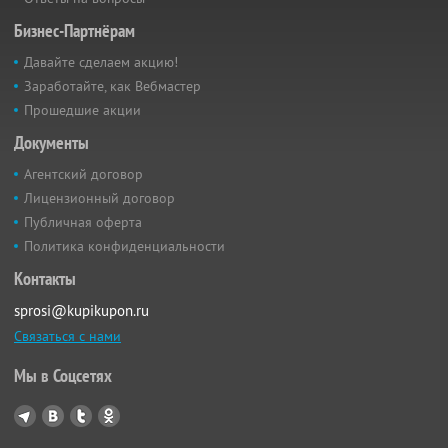
Бизнес-Партнёрам
Давайте сделаем акцию!
Заработайте, как Вебмастер
Прошедшие акции
Документы
Агентский договор
Лицензионный договор
Публичная оферта
Политика конфиденциальности
Контакты
sprosi@kupikupon.ru
Связаться с нами
Мы в Соцсетях