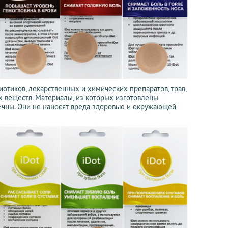
иотиков, лекарственных и химических препаратов, трав,
х веществ. Материалы, из которых изготовлены
ичны. Они не наносят вреда здоровью и окружающей