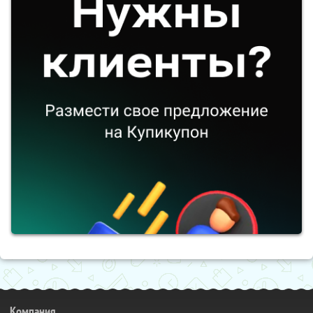
Компания