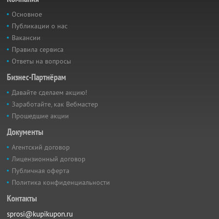
Основное
Публикации о нас
Вакансии
Правила сервиса
Ответы на вопросы
Бизнес-Партнёрам
Давайте сделаем акцию!
Заработайте, как Вебмастер
Прошедшие акции
Документы
Агентский договор
Лицензионный договор
Публичная оферта
Политика конфиденциальности
Контакты
sprosi@kupikupon.ru