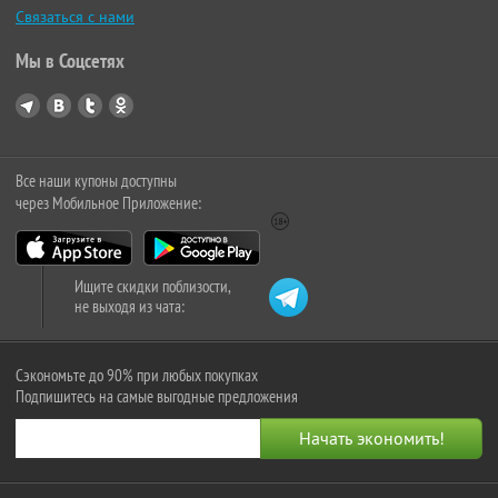
Связаться с нами
Мы в Соцсетях
Все наши купоны доступны
через Мобильное Приложение:
Ищите скидки поблизости,
не выходя из чата:
Сэкономьте до 90% при любых покупках
Подпишитесь на самые выгодные предложения