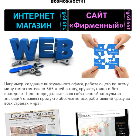
возможности!
Например, создание виртуального офиса, работающего по всему
миру самостоятельно 365 дней в году, круглосуточно и без
выходных! Просто представьте: ваш собственный консультант,
знающий о вашем продукте абсолютно всё, работающий сразу во
всех странах мира!