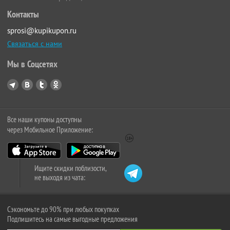
Контакты
sprosi@kupikupon.ru
Связаться с нами
Мы в Соцсетях
Все наши купоны доступны
через Мобильное Приложение:
Ищите скидки поблизости,
не выходя из чата:
Сэкономьте до 90% при любых покупках
Подпишитесь на самые выгодные предложения