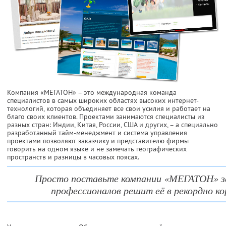
Компания «МЕГАТОН» – это международная команда
специалистов в самых широких областях высоких интернет-
технологий, которая объединяет все свои усилия и работает на
благо своих клиентов. Проектами занимаются специалисты из
разных стран: Индии, Китая, России, США и других, – а специально
разработанный тайм-менеджмент и система управления
проектами позволяют заказчику и представителю фирмы
говорить на одном языке и не замечать географических
пространств и разницы в часовых поясах.
Просто поставьте компании «МЕГАТОН» за
профессионалов решит её в рекордно ко