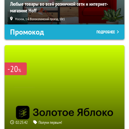
Любые товары во всей розничной сети и интернет-
магазине Hoff
Москва, 1-й Волоколамский проезд, 10с1
Промокод
ПОДРОБНЕЕ
-20
%
02:25:40
Получи первым!