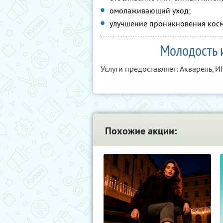
омолаживающий уход;
улучшение проникновения косм
Молодость 
Услуги предоставляет: Акварель,
И
Похожие акции: