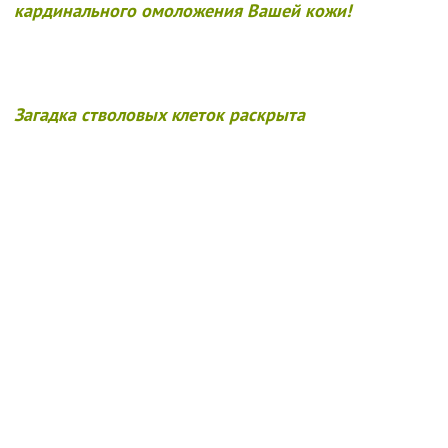
кардинального омоложения Вашей кожи!
Загадка стволовых клеток раскрыта