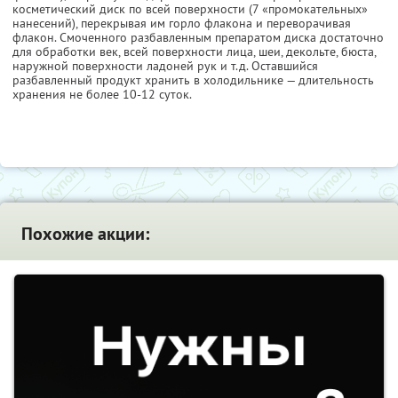
косметический диск по всей поверхности (7 «промокательных»
нанесений), перекрывая им горло флакона и переворачивая
флакон. Смоченного разбавленным препаратом диска достаточно
для обработки век, всей поверхности лица, шеи, декольте, бюста,
наружной поверхности ладоней рук и т.д. Оставшийся
разбавленный продукт хранить в холодильнике — длительность
хранения не более 10-12 суток.
Похожие акции: