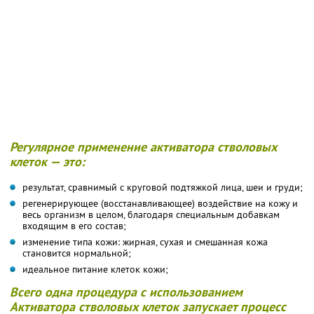
Регулярное применение активатора стволовых
клеток — это:
результат, сравнимый с круговой подтяжкой лица, шеи и груди;
регенерирующее (восстанавливающее) воздействие на кожу и
весь организм в целом, благодаря специальным добавкам
входящим в его состав;
изменение типа кожи: жирная, сухая и смешанная кожа
становится нормальной;
идеальное питание клеток кожи;
Всего одна процедура с использованием
Активатора стволовых клеток запускает процесс