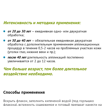
Интенсивность и методика применения:
от 20 до 30 лет
— ежедневная одно- или двукратная
обработка;
от 30 до 40 лет
— обязательная ежедневная двукратная
обработка с дополнительным применением аппликационных
процедур в течение 0,5-2 часов на проблемных участках кожи
(уголки глаз, нижние веки и пр.);
после 40 лет
длительность аппликаций постепенно
увеличивается от 2 до 12 часов.
Чем больше возраст, тем более длительное
воздействие необходимо.
Способы применения
Вскрыть флакон, заполнить кипяченой водой (под горлышко
флакона), встряхнуть содержимое и готовый препарат нанести на