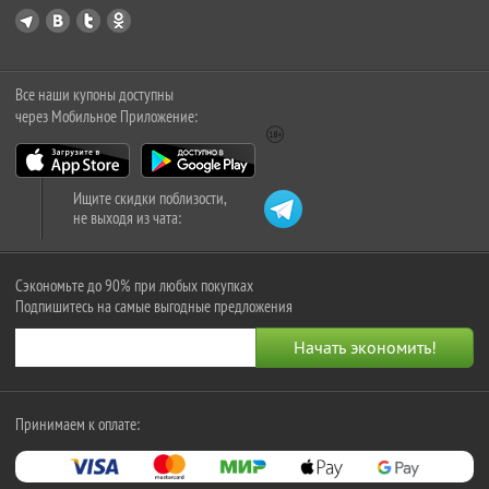
Все наши купоны доступны
через Мобильное Приложение:
Ищите скидки поблизости,
не выходя из чата:
Сэкономьте до 90% при любых покупках
Подпишитесь на самые выгодные предложения
Принимаем к оплате: