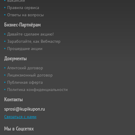
Вакансии
Правила сервиса
Ответы на вопросы
Бизнес-Партнёрам
Давайте сделаем акцию!
Заработайте, как Вебмастер
Прошедшие акции
Документы
Агентский договор
Лицензионный договор
Публичная оферта
Политика конфиденциальности
Контакты
sprosi@kupikupon.ru
Связаться с нами
Мы в Соцсетях