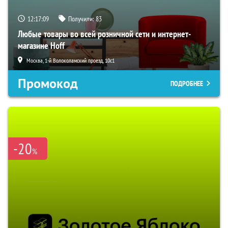
12:17:08
Получили:
83
Любые товары во всей розничной сети и интернет-
магазине Hoff
Москва, 1-й Волоколамский проезд, 10с1
Промокод
ПОДРОБНЕЕ
-20
%