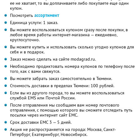
ее не хватает, то вы доплачиваете либо покупаете еще один
купон.
Посмотреть
ассортимент
Единица услуги: 1 заказ.
Вы можете воспользоваться купоном сразу после покупки, в
любое время работы интернет-магазина — ежедневно,
круглосуточно.
Вы можете купить и использовать сколько угодно купонов для
себя и в подарок.
Заказ можно сделать на сайте modagrad.ru.
Необходимо продиктовать номера купонов по телефону после
того, как с вами свяжутся.
Вы можете забрать заказ самостоятельно в Тюмени.
Стоимость доставки в пределах Тюмени: 100 рублей.
Если вы из другого города, то вы можете воспользоваться
службой EMS или Почтой России.
После отправления мы сообщаем вам номер почтового
отправления, с помощью которого вы сможете отследить путь
посылки через интернет сайт ЕМС.
Срок доставки ЕМС 3 — 5 дней.
Акция не распространяется на города: Москва, Санкт-
Петербург, Екатеринбург, Новосибирск.