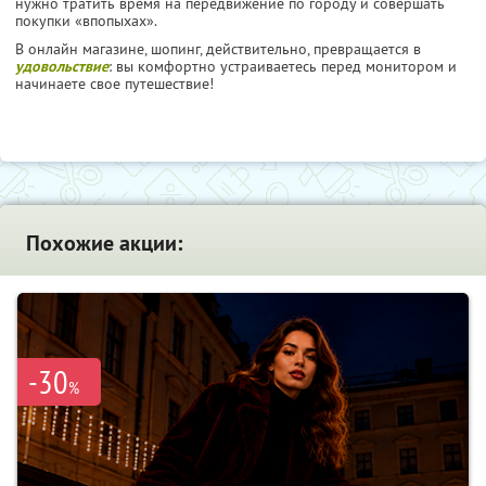
нужно тратить время на передвижение по городу и совершать
покупки «впопыхах».
В онлайн магазине, шопинг, действительно, превращается в
удовольствие
: вы комфортно устраиваетесь перед монитором и
начинаете свое путешествие!
Похожие акции:
-30
%