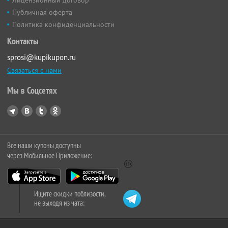
Публичная оферта
Политика конфиденциальности
Контакты
sprosi@kupikupon.ru
Связаться с нами
Мы в Соцсетях
Все наши купоны доступны
через Мобильное Приложение:
Ищите скидки поблизости,
не выходя из чата: