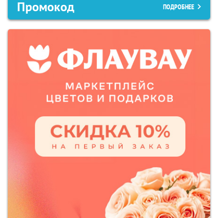
Промокод
ПОДРОБНЕЕ