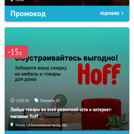
Промокод
ПОДРОБНЕЕ
-15
%
11:07:13
Получили:
83
Любые товары во всей розничной сети и интернет-
магазине Hoff
Москва, 1-й Волоколамский проезд, 10с1