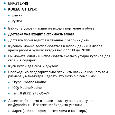
БИЖУТЕРИЯ
КОЖГАЛАНТЕРЕЯ:
ремни
сумки
Важно! В условия акции не входят портмоне и обувь
Доставка уже входит в стоимость заказа
Доставка производится в течение 7 рабочих дней
Купоном можно воспользоваться в любой день и в любое
время работы бутика: ежедневно с 11:00 до 20:00
Вы можете купить и использовать сколько угодно купонов для
себя и в подарок
Купи купон для себя и друзей!
Необходимо предварительно уточнить наличие нужного вам
размера у менеджера. Сделать это можно с помощью:
Skype: Modno.Modno
ICQ: ModnoModno
тел.: 8 (831) 278-95-69
Далее необходимо отправить заявку на эл. почту modno-
nn@yandex.ru. В заявке необходимо указать:
адрес (индекс, город, номер дома и квартиры)