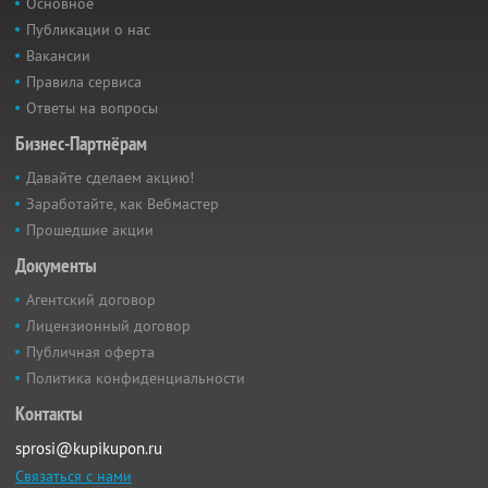
Основное
Публикации о нас
Вакансии
Правила сервиса
Ответы на вопросы
Бизнес-Партнёрам
Давайте сделаем акцию!
Заработайте, как Вебмастер
Прошедшие акции
Документы
Агентский договор
Лицензионный договор
Публичная оферта
Политика конфиденциальности
Контакты
sprosi@kupikupon.ru
Связаться с нами