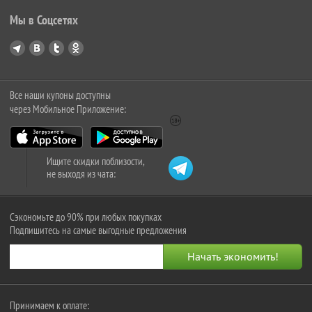
Мы в Соцсетях
Все наши купоны доступны
через Мобильное Приложение:
Ищите скидки поблизости,
не выходя из чата:
Сэкономьте до 90% при любых покупках
Подпишитесь на самые выгодные предложения
Принимаем к оплате: