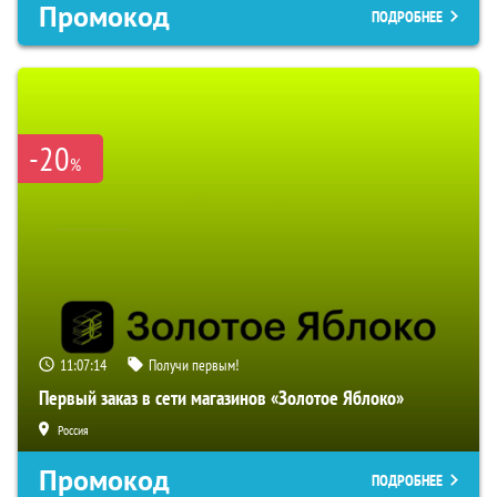
Промокод
ПОДРОБНЕЕ
-20
%
11:07:13
Получи первым!
Первый заказ в сети магазинов «Золотое Яблоко»
Россия
Промокод
ПОДРОБНЕЕ