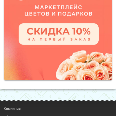
Компания