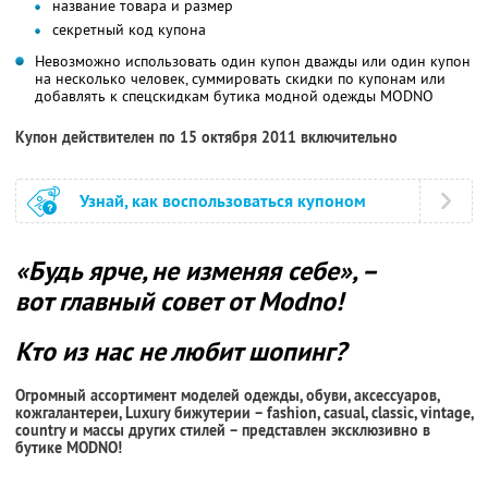
название товара и размер
секретный код купона
Невозможно использовать один купон дважды или один купон
на несколько человек, суммировать скидки по купонам или
добавлять к спецскидкам бутика модной одежды MODNO
Купон действителен по 15 октября 2011 включительно
Узнай, как воспользоваться купоном
«Будь ярче, не изменяя себе», –
вот главный совет от Modno!
Кто из нас не любит шопинг?
Огромный ассортимент моделей одежды, обуви, аксессуаров,
кожгалантереи, Luxury бижутерии – fashion, casual, classic, vintage,
country и массы других стилей – представлен эксклюзивно в
бутике MODNO!