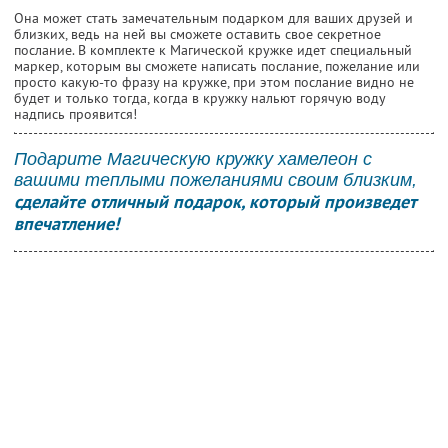
Она может стать замечательным подарком для ваших друзей и
близких, ведь на ней вы сможете оставить свое секретное
послание. В комплекте к Магической кружке идет специальный
маркер, которым вы сможете написать послание, пожелание или
просто какую-то фразу на кружке, при этом послание видно не
будет и только тогда, когда в кружку нальют горячую воду
надпись проявится!
Подарите Магическую кружку хамелеон с
вашими теплыми пожеланиями своим близким,
сделайте отличный подарок, который произведет
впечатление!