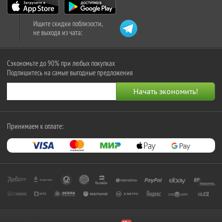
Ищите скидки поблизости,
не выходя из чата:
Сэкономьте до 90% при любых покупках
Подпишитесь на самые выгодные предложения
Принимаем к оплате: