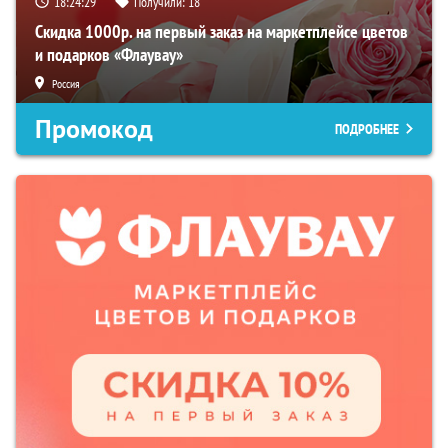
18:24:28
Получили:
18
Скидка 1000р. на первый заказ на маркетплейсе цветов
и подарков «Флаувау»
Россия
Промокод
ПОДРОБНЕЕ