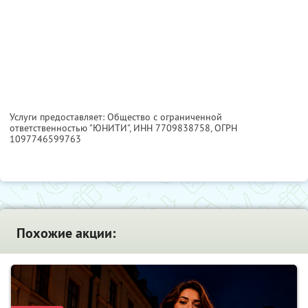
Услуги предоставляет: Общество с ограниченной
ответственностью "ЮНИТИ",
ИНН 7709838758
, ОГРН
1097746599763
Похожие акции: