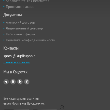
Заработайте, как Вебмастер
Прошедшие акции
Документы
Агентский договор
Лицензионный договор
Публичная оферта
Политика конфиденциальности
Контакты
sprosi@kupikupon.ru
Связаться с нами
Мы в Соцсетях
Все наши купоны доступны
через Мобильное Приложение: