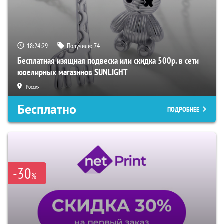
18:24:28
Получили:
74
Бесплатная изящная подвеска или скидка 500р. в сети
ювелирных магазинов SUNLIGHT
Россия
Бесплатно
ПОДРОБНЕЕ
-30
%