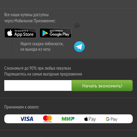
Все наши купоны доступны
через Мобильное Приложение:
Ищите скидки поблизости,
не выходя из чата:
Сэкономьте до 90% при любых покупках
Подпишитесь на самые выгодные предложения
Принимаем к оплате: