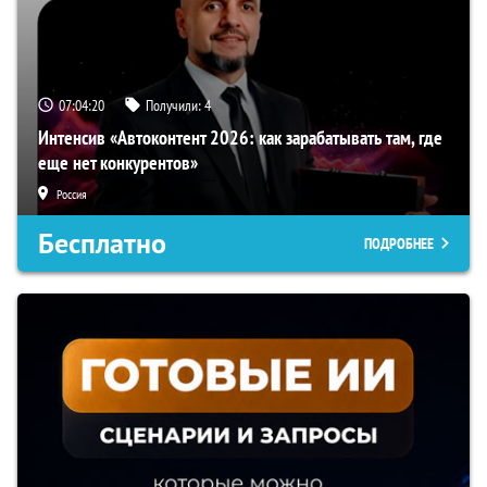
07:04:19
Получили:
4
Интенсив «Автоконтент 2026: как зарабатывать там, где
еще нет конкурентов»
Россия
Бесплатно
ПОДРОБНЕЕ