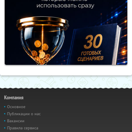
Компания
Основное
Публикации о нас
Вакансии
Правила сервиса