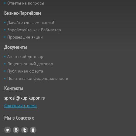
Ответы на вопросы
Бизнес-Партнёрам
Давайте сделаем акцию!
Заработайте, как Вебмастер
Прошедшие акции
Документы
Агентский договор
Лицензионный договор
Публичная оферта
Политика конфиденциальности
Контакты
sprosi@kupikupon.ru
Связаться с нами
Мы в Соцсетях