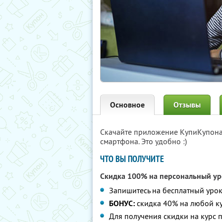
Основное
Отзывы
Скачайте приложение КупиКупон
смартфона. Это удобно :)
ЧТО ВЫ ПОЛУЧИТЕ
Скидка 100% на персональный ур
Запишитесь на бесплатный уро
БОНУС:
скидка 40% на любой ку
Для получения скидки на курс 