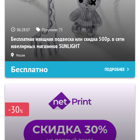
06:28:05
Получили:
73
Бесплатная изящная подвеска или скидка 500р. в сети
ювелирных магазинов SUNLIGHT
Россия
Бесплатно
ПОДРОБНЕЕ
-30
%