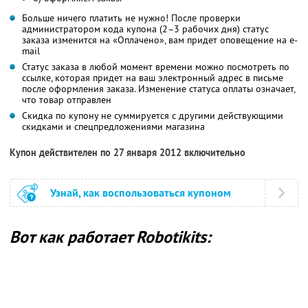
Больше ничего платить не нужно! После проверки
администратором кода купона (2–3 рабочих дня) статус
заказа изменится на «Оплачено», вам придет оповещение на e-
mail
Статус заказа в любой момент времени можно посмотреть по
ссылке, которая придет на ваш электронный адрес в письме
после оформления заказа. Изменение статуса оплаты означает,
что товар отправлен
Скидка по купону не суммируется с другими действующими
скидками и спецпредложениями магазина
Купон действителен по 27 января 2012 включительно
Узнай, как воспользоваться купоном
Вот как работает Robotikits: