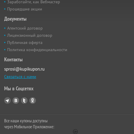
Заработайте, как Вебмастер
Прошедшие акции
Документы
Агентский договор
Лицензионный договор
Публичная оферта
Политика конфиденциальности
Контакты
sprosi@kupikupon.ru
Связаться с нами
Мы в Соцсетях
Все наши купоны доступны
через Мобильное Приложение: