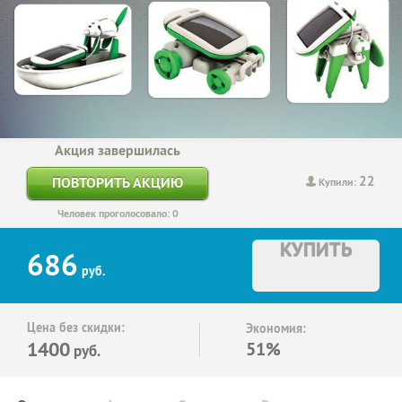
Акция завершилась
22
ПОВТОРИТЬ АКЦИЮ
Купили:
Человек проголосовало: 0
КУПИТЬ
686
руб.
Цена без скидки:
Экономия:
1400
51%
руб.