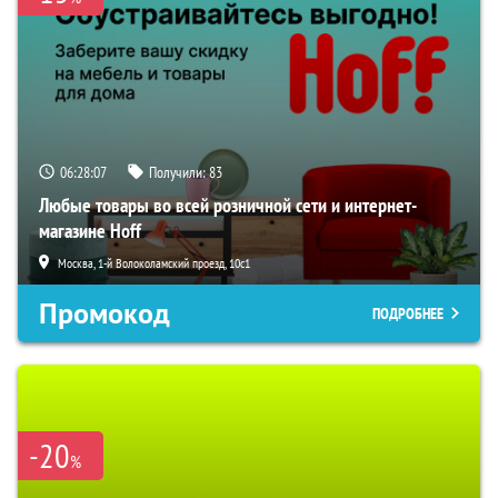
06:28:05
Получили:
83
Любые товары во всей розничной сети и интернет-
магазине Hoff
Москва, 1-й Волоколамский проезд, 10с1
Промокод
ПОДРОБНЕЕ
-20
%