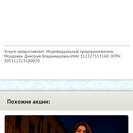
Услуги предоставляет: Индивидуальный предприниматель
Молдовян Дмитрий Владимирович,
ИНН 312327553160
, ОГРН
305312323100070
Похожие акции: