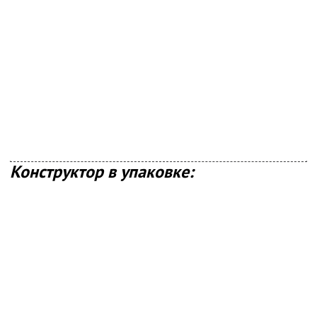
Конструктор в упаковке: