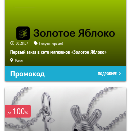
06:28:05
Получи первым!
Первый заказ в сети магазинов «Золотое Яблоко»
Россия
Промокод
ПОДРОБНЕЕ
100
%
до