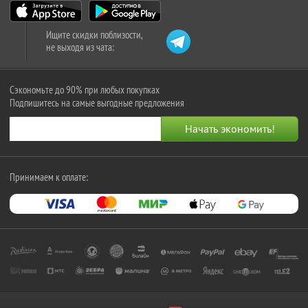
Ищите скидки поблизости,
не выходя из чата:
Сэкономьте до 90% при любых покупках
Подпишитесь на самые выгодные предложения
Принимаем к оплате: