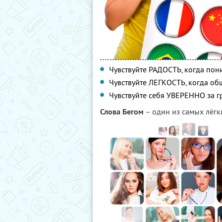
Чувствуйте РАДОСТЬ, когда по
Чувствуйте ЛЕГКОСТЬ, когда об
Чувствуйте себя УВЕРЕННО за 
Слова Бегом
– один из самых лёгк