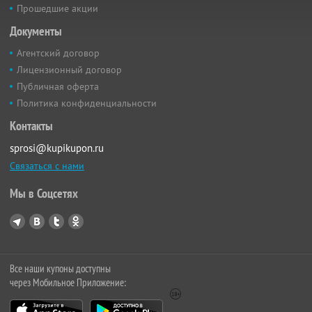
Прошедшие акции
Документы
Агентский договор
Лицензионный договор
Публичная оферта
Политика конфиденциальности
Контакты
sprosi@kupikupon.ru
Связаться с нами
Мы в Соцсетях
Все наши купоны доступны
через Мобильное Приложение: