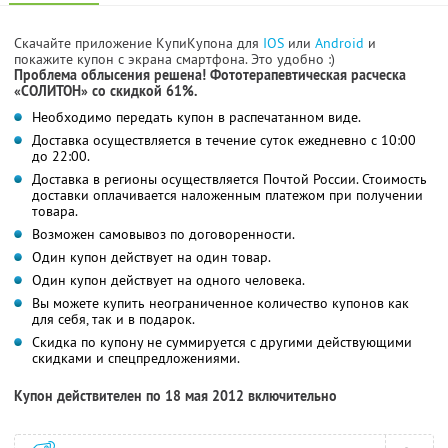
Скачайте приложение КупиКупона для
IOS
или
Android
и
покажите купон с экрана смартфона. Это удобно :)
Проблема облысения решена! Фототерапевтическая расческа
«СОЛИТОН» со скидкой 61%.
Необходимо передать купон в распечатанном виде.
Доставка осуществляется в течение суток ежедневно с 10:00
до 22:00.
Доставка в регионы осуществляется Почтой России. Стоимость
доставки оплачивается наложенным платежом при получении
товара.
Возможен самовывоз по договоренности.
Один купон действует на один товар.
Один купон действует на одного человека.
Вы можете купить неограниченное количество купонов как
для себя, так и в подарок.
Скидка по купону не суммируется с другими действующими
скидками и спецпредложениями.
Купон действителен по 18 мая 2012 включительно