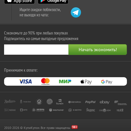
Ищите скидки поблизости,
не выходя из чата:
Сэкономьте до 90% при любых покупках
Подпишитесь на самые выгодные предложения
Принимаем к оплате:
2010-2026 © КупиКупон. Все права защищены.