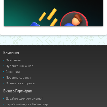
Компания
Основное
Публикации о нас
Вакансии
Правила сервиса
Ответы на вопросы
Бизнес-Партнёрам
Давайте сделаем акцию!
Заработайте, как Вебмастер