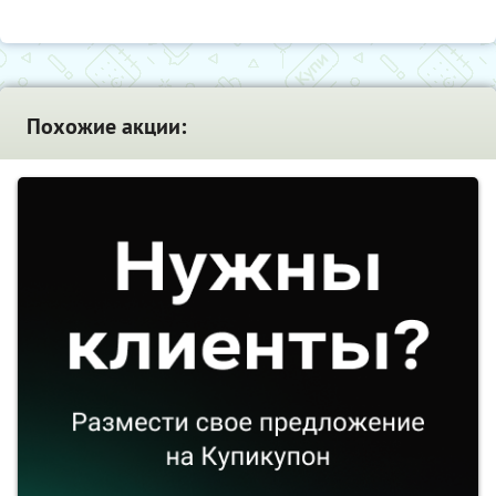
Похожие акции: