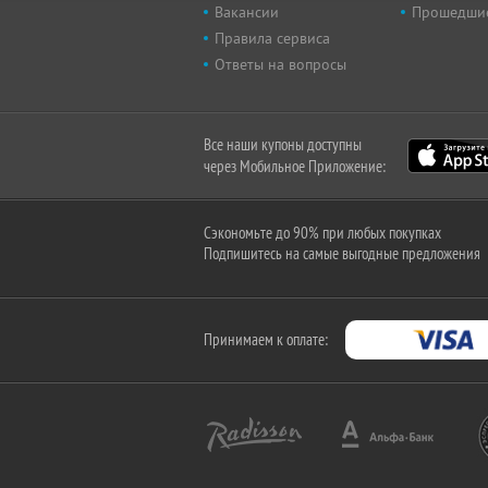
Вакансии
Прошедши
Правила сервиса
Ответы на вопросы
Все наши купоны доступны
через Мобильное Приложение:
Сэкономьте до 90% при любых покупках
Подпишитесь на самые выгодные предложения
Принимаем к оплате: