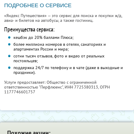
ПОДРОБНЕЕ О СЕРВИСЕ
«Яндекс Путешествия» — это сервис для поиска и покупки ж/д,
авиа- и билетов на автобусы, а также гостиниц.
Преимущества сервиса:
кешбэк до 20% баллами Плюса;
более миллиона номеров в отелях, санаториях и
апартаментах России и мира;
сотни тысяч отзывов, фото и видео от реальных
постояльцев;
поддержка 24/7 по телефону и в чате (даже в выходные и
праздники).
Услуги предоставляет: Общество с ограниченной
ответственностью "Перфлюенс",
ИНН 7725380313
, ОГРН
1177746601757
Похожие акции: