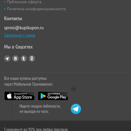
Публичная оферта
Политика конфиденциальности
Контакты
sprosi@kupikupon.ru
Связаться с нами
Мы в Соцсетях
Все наши купоны доступны
через Мобильное Приложение:
Ищите скидки поблизости,
не выходя из чата:
Сэкономьте до 90% при любых покупках