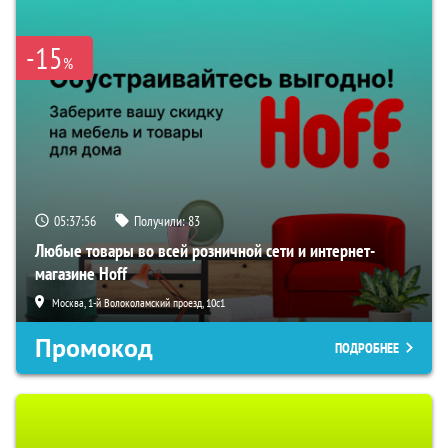
-15
%
05:37:55
Получили:
83
Любые товары во всей розничной сети и интернет-
магазине Hoff
Москва, 1-й Волоколамский проезд, 10с1
Промокод
ПОДРОБНЕЕ