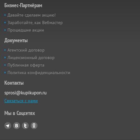
Бизнес-Партнёрам
Давайте сделаем акцию!
Заработайте, как Вебмастер
Прошедшие акции
Документы
Агентский договор
Лицензионный договор
Публичная оферта
Политика конфиденциальности
Контакты
sprosi@kupikupon.ru
Связаться с нами
Мы в Соцсетях