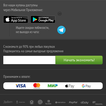
Все наши купоны доступны
через Мобильное Приложение:
Ищите скидки поблизости,
не выходя из чата:
Сэкономьте до 90% при любых покупках
Подпишитесь на самые выгодные предложения
Принимаем к оплате: