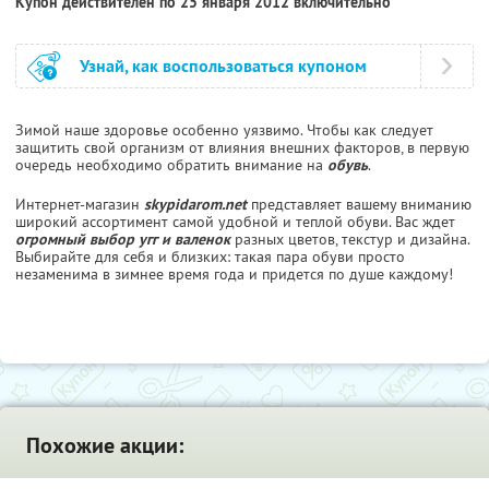
Купон действителен по 25 января 2012 включительно
Узнай, как воспользоваться купоном
Зимой наше здоровье особенно уязвимо. Чтобы как следует
защитить свой организм от влияния внешних факторов, в первую
очередь необходимо обратить внимание на
обувь
.
Интернет-магазин
skypidarom.net
представляет вашему вниманию
широкий ассортимент самой удобной и теплой обуви. Вас ждет
огромный выбор угг и валенок
разных цветов, текстур и дизайна.
Выбирайте для себя и близких: такая пара обуви просто
незаменима в зимнее время года и придется по душе каждому!
Похожие акции: