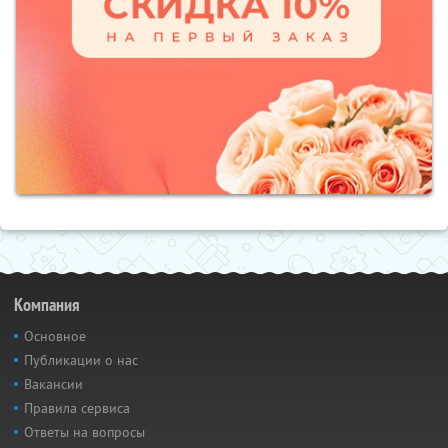
Компания
Основное
Публикации о нас
Вакансии
Правила сервиса
Ответы на вопросы