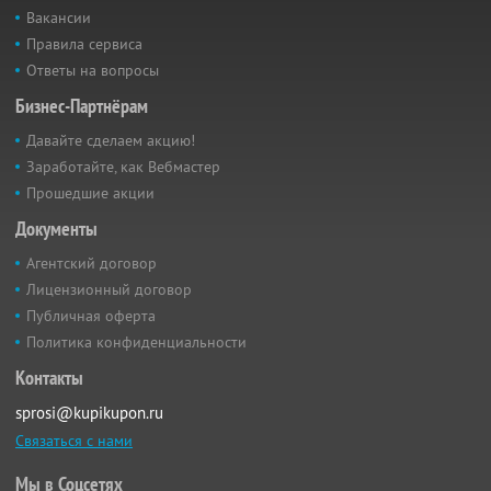
Вакансии
Правила сервиса
Ответы на вопросы
Бизнес-Партнёрам
Давайте сделаем акцию!
Заработайте, как Вебмастер
Прошедшие акции
Документы
Агентский договор
Лицензионный договор
Публичная оферта
Политика конфиденциальности
Контакты
sprosi@kupikupon.ru
Связаться с нами
Мы в Соцсетях