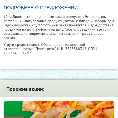
ПОДРОБНЕЕ О ПРЕДЛОЖЕНИИ
«ВкусВилл» — сервис доставки еды и продуктов. Это надежные
поставщики, натуральные продукты, готовые блюда и наборы еды.
Здесь возможен круглосуточный заказ продуктов и еды, доставка
продуктов на дом, в офис и на дачу. Сервис объединил все три
составляющие современного качества жизни: продукты, еда,
доставка!
Услуги предоставляет: Общество с ограниченной
ответственностью "Перфлюенс",
ИНН 7725380313
, ОГРН
1177746601757
Похожие акции: