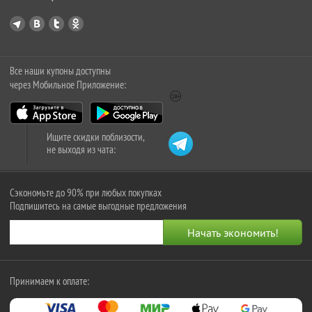
Все наши купоны доступны
через Мобильное Приложение:
Ищите скидки поблизости,
не выходя из чата:
Сэкономьте до 90% при любых покупках
Подпишитесь на самые выгодные предложения
Принимаем к оплате: