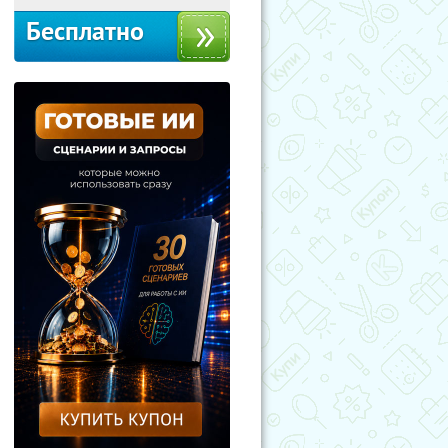
Бесплатно