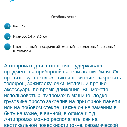
Особенности:
Вес: 22 г
Размер: 14 x 8.5 см
Цвет: черный, прозрачный, желтый, фиолетовый, розовый
и голубой
Автопромах для авто прочно удерживает
предметы на приборной панели автомобиля. Он
препятствует скольжению и позволяет закрепить
телефон, зажигалку, очки, мелочь и прочие
аксессуары во время движения. Вы можете
использовать антипромах в машине, лодке,
грузовике просто закрепив на приборной панели
или на лобовом стекле. Также он не заменим в
быту на кухне, в ванной, в офисе и т.д.
Антипромах можно располагать, как на
вертикальной поверхности (окне, керамической