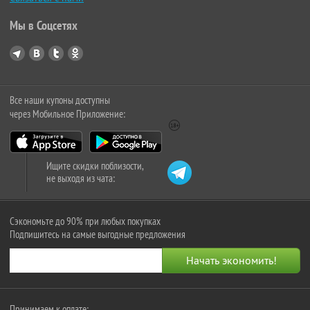
Мы в Соцсетях
Все наши купоны доступны
через Мобильное Приложение:
Ищите скидки поблизости,
не выходя из чата:
Сэкономьте до 90% при любых покупках
Подпишитесь на самые выгодные предложения
Принимаем к оплате: