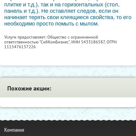
плитке и т.д.), так и на горизонтальных (стол,
панель и т.д.). Не оставляет следов, если он
начинает терять свои клеящиеся свойства, то его
необходимо просто помыть с мылом.
Услуги предоставляет: Общество с ограниченной
ответственностью "СибКомБизнес",
ИНН 5433186587
, ОГРН
1115476137226
Похожие акции:
Компания