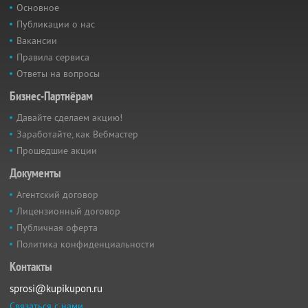
Основное
Публикации о нас
Вакансии
Правила сервиса
Ответы на вопросы
Бизнес-Партнёрам
Давайте сделаем акцию!
Заработайте, как Вебмастер
Прошедшие акции
Документы
Агентский договор
Лицензионный договор
Публичная оферта
Политика конфиденциальности
Контакты
sprosi@kupikupon.ru
Связаться с нами