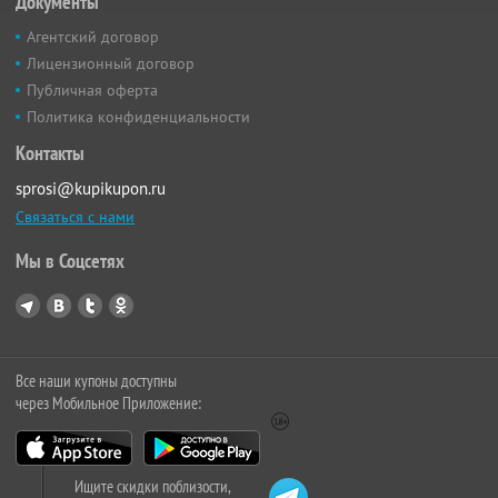
Документы
Агентский договор
Лицензионный договор
Публичная оферта
Политика конфиденциальности
Контакты
sprosi@kupikupon.ru
Связаться с нами
Мы в Соцсетях
Все наши купоны доступны
через Мобильное Приложение:
Ищите скидки поблизости,