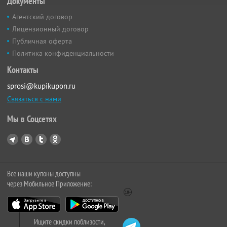
Документы
Агентский договор
Лицензионный договор
Публичная оферта
Политика конфиденциальности
Контакты
sprosi@kupikupon.ru
Связаться с нами
Мы в Соцсетях
Все наши купоны доступны
через Мобильное Приложение:
Ищите скидки поблизости,