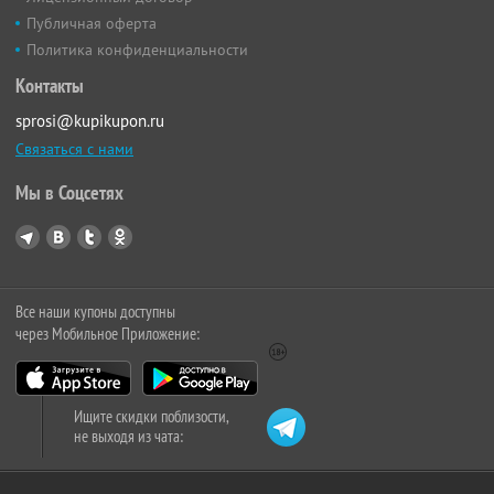
Публичная оферта
Политика конфиденциальности
Контакты
sprosi@kupikupon.ru
Связаться с нами
Мы в Соцсетях
Все наши купоны доступны
через Мобильное Приложение:
Ищите скидки поблизости,
не выходя из чата: