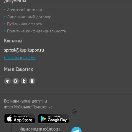
Документы
Агентский договор
Лицензионный договор
Публичная оферта
Политика конфиденциальности
Контакты
sprosi@kupikupon.ru
Связаться с нами
Мы в Соцсетях
Все наши купоны доступны
через Мобильное Приложение:
Ищите скидки поблизости,