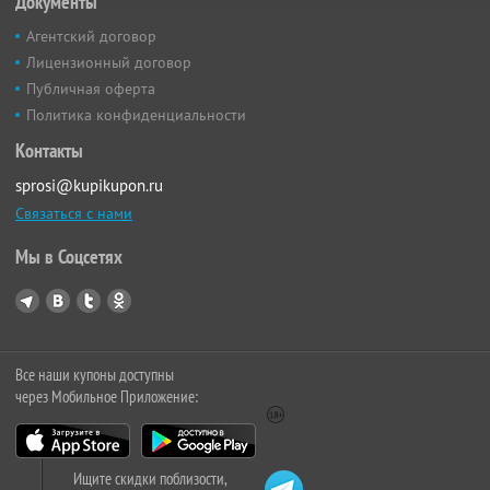
Документы
Агентский договор
Лицензионный договор
Публичная оферта
Политика конфиденциальности
Контакты
sprosi@kupikupon.ru
Связаться с нами
Мы в Соцсетях
Все наши купоны доступны
через Мобильное Приложение:
Ищите скидки поблизости,