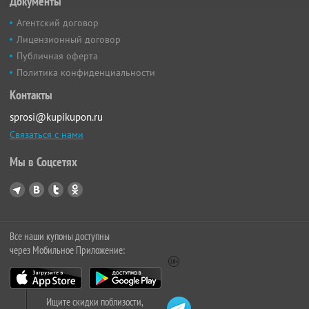
Документы
Агентский договор
Лицензионный договор
Публичная оферта
Политика конфиденциальности
Контакты
sprosi@kupikupon.ru
Связаться с нами
Мы в Соцсетях
Все наши купоны доступны
через Мобильное Приложение:
Ищите скидки поблизости,