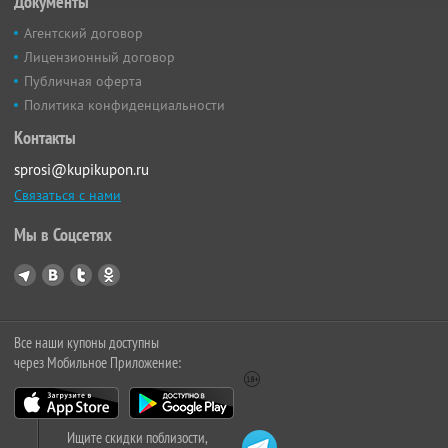
Документы
Агентский договор
Лицензионный договор
Публичная оферта
Политика конфиденциальности
Контакты
sprosi@kupikupon.ru
Связаться с нами
Мы в Соцсетях
Все наши купоны доступны
через Мобильное Приложение:
Ищите скидки поблизости,