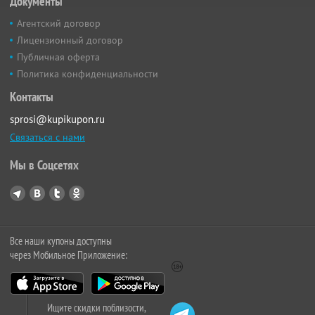
Документы
Агентский договор
Лицензионный договор
Публичная оферта
Политика конфиденциальности
Контакты
sprosi@kupikupon.ru
Связаться с нами
Мы в Соцсетях
Все наши купоны доступны
через Мобильное Приложение:
Ищите скидки поблизости,