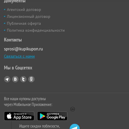
Документы
Агентский договор
Лицензионный договор
Публичная оферта
Политика конфиденциальности
Контакты
sprosi@kupikupon.ru
Связаться с нами
Мы в Соцсетях
Все наши купоны доступны
через Мобильное Приложение:
Ищите скидки поблизости,