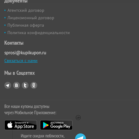
Документы
Агентский договор
Лицензионный договор
Публичная оферта
Политика конфиденциальности
Контакты
sprosi@kupikupon.ru
Связаться с нами
Мы в Соцсетях
Все наши купоны доступны
через Мобильное Приложение:
Ищите скидки поблизости,