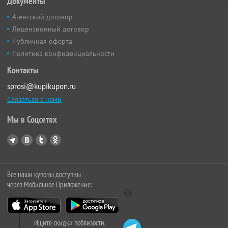
Документы
Агентский договор
Лицензионный договор
Публичная оферта
Политика конфиденциальности
Контакты
sprosi@kupikupon.ru
Связаться с нами
Мы в Соцсетях
Все наши купоны доступны
через Мобильное Приложение:
Ищите скидки поблизости,